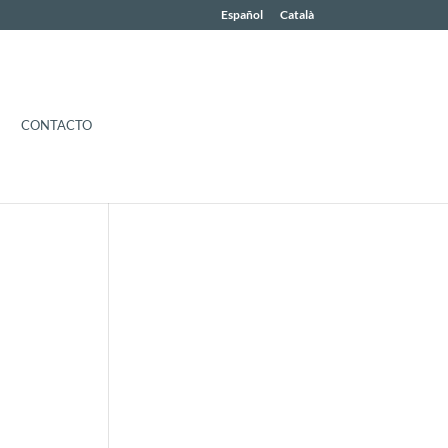
Español
Català
CONTACTO