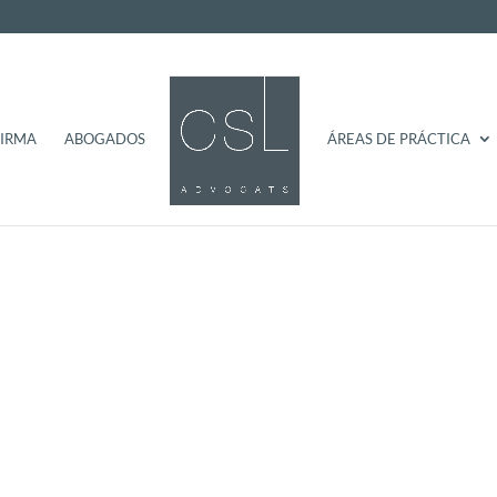
FIRMA
ABOGADOS
ÁREAS DE PRÁCTICA