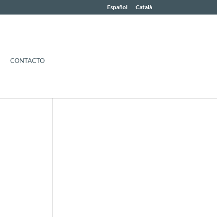
Español
Català
CONTACTO