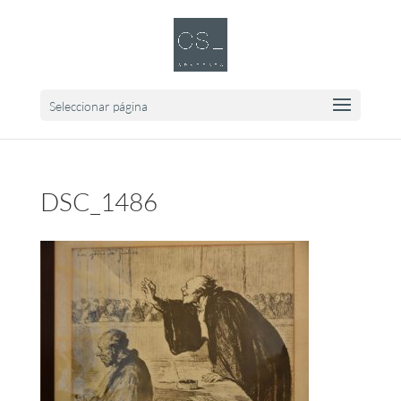
Seleccionar página
DSC_1486